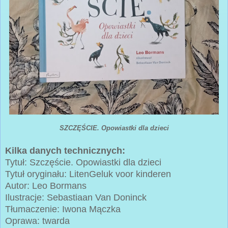
SZCZĘŚCIE. Opowiastki dla dzieci
Kilka danych technicznych:
Tytuł: Szczęście. Opowiastki dla dzieci
Tytuł oryginału: LitenGeluk voor kinderen
Autor: Leo Bormans
Ilustracje: Sebastiaan Van Doninck
Tłumaczenie: Iwona Mączka
Oprawa: twarda