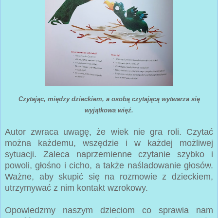
Czytając, między dzieckiem, a osobą czytającą wytwarza się
wyjątkowa więź.
Autor zwraca uwagę, że wiek nie gra roli. Czytać
można każdemu, wszędzie i w każdej możliwej
sytuacji. Zaleca naprzemienne czytanie szybko i
powoli, głośno i cicho, a także naśladowanie głosów.
Ważne, aby skupić się na rozmowie z dzieckiem,
utrzymywać z nim kontakt wzrokowy.
Opowiedzmy naszym dzieciom co sprawia nam