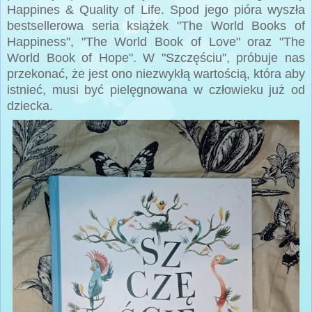
Happines & Quality of Life. Spod jego pióra wyszła
bestsellerowa seria książek "The World Books of
Happiness", "The World Book of Love" oraz "The
World Book of Hope". W "Szczęściu", próbuje nas
przekonać, że jest ono niezwykłą wartością, która aby
istnieć, musi być pielęgnowana w człowieku już od
dziecka.