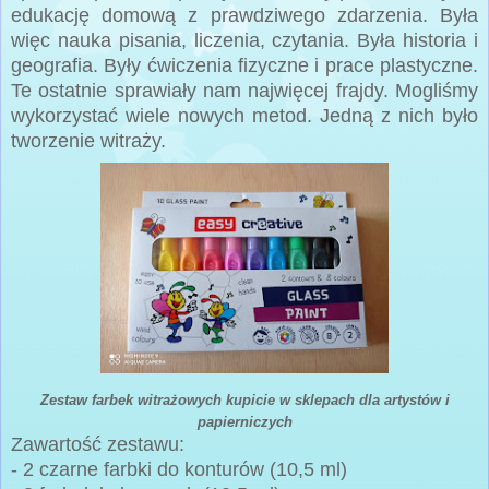
edukację domową z prawdziwego zdarzenia. Była
więc nauka pisania, liczenia, czytania. Była historia i
geografia. Były ćwiczenia fizyczne i prace plastyczne.
Te ostatnie sprawiały nam najwięcej frajdy. Mogliśmy
wykorzystać wiele nowych metod. Jedną z nich było
tworzenie witraży.
Zestaw farbek witrażowych kupicie w sklepach dla artystów i
papierniczych
Zawartość zestawu:
- 2 czarne farbki do konturów (10,5 ml)