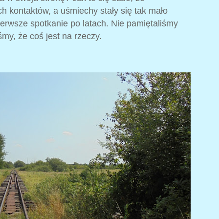
h kontaktów, a uśmiechy stały się tak mało
erwsze spotkanie po latach. Nie pamiętaliśmy
my, że coś jest na rzeczy.