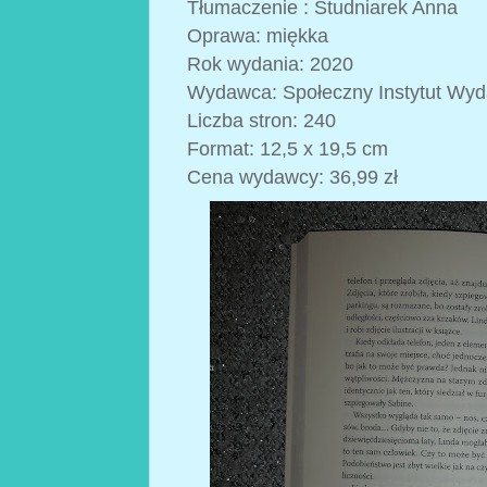
Tłumaczenie : Studniarek Anna
Oprawa: miękka
Rok wydania: 2020
Wydawca: Społeczny Instytut Wy
Liczba stron: 240
Format: 12,5 x 19,5 cm
Cena wydawcy: 36,99 zł