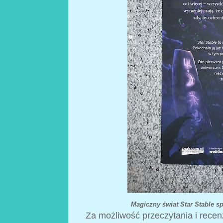
Magiczny świat Star Stable s
Za możliwość przeczytania i rece