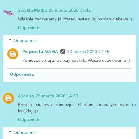
Zwykła Matka
29 marca 2020 09:41
Właśnie zaczynamy ją czytać, jestem jej bardzo ciekawa :)
Odpowiedz
Odpowiedzi
Po prostu MAMA
30 marca 2020 17:45
Koniecznie daj znać, czy spełniła Wasze oczekiwania :)
Odpowiedz
Joanna
29 marca 2020 14:23
Bardzo ciekawa recenzja. Chętnie przeczytalabym te
książkę 👍
Odpowiedz
Odpowiedzi