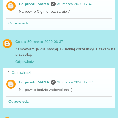
Po prostu MAMA
30 marca 2020 17:47
Na pewno Cię nie rozczaruje :)
Odpowiedz
Gosia
30 marca 2020 06:37
Zamówiłam ja dla moojej 12 letniej chrześnicy. Czekam na
przesyłkę,
Odpowiedz
Odpowiedzi
Po prostu MAMA
30 marca 2020 17:47
Na pewno będzie zadowolona :)
Odpowiedz