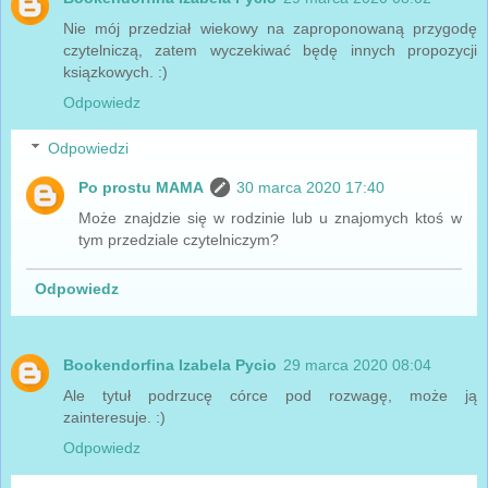
Nie mój przedział wiekowy na zaproponowaną przygodę
czytelniczą, zatem wyczekiwać będę innych propozycji
ksiązkowych. :)
Odpowiedz
Odpowiedzi
Po prostu MAMA
30 marca 2020 17:40
Może znajdzie się w rodzinie lub u znajomych ktoś w
tym przedziale czytelniczym?
Odpowiedz
Bookendorfina Izabela Pycio
29 marca 2020 08:04
Ale tytuł podrzucę córce pod rozwagę, może ją
zainteresuje. :)
Odpowiedz