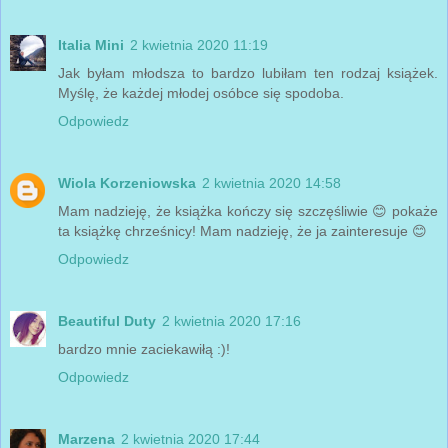
Italia Mini
2 kwietnia 2020 11:19
Jak byłam młodsza to bardzo lubiłam ten rodzaj książek.
Myślę, że każdej młodej osóbce się spodoba.
Odpowiedz
Wiola Korzeniowska
2 kwietnia 2020 14:58
Mam nadzieję, że książka kończy się szczęśliwie 😊 pokaże
ta książkę chrześnicy! Mam nadzieję, że ja zainteresuje 😊
Odpowiedz
Beautiful Duty
2 kwietnia 2020 17:16
bardzo mnie zaciekawiłą :)!
Odpowiedz
Marzena
2 kwietnia 2020 17:44