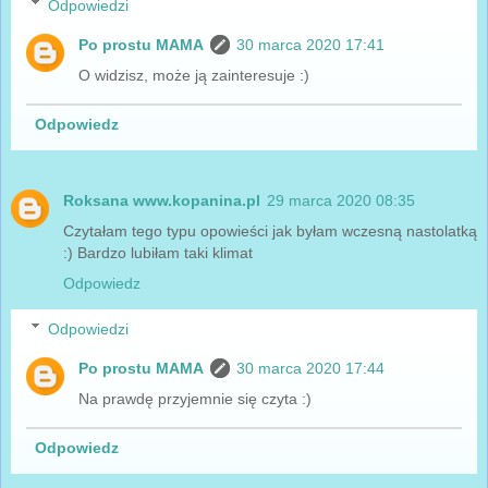
Odpowiedzi
Po prostu MAMA
30 marca 2020 17:41
O widzisz, może ją zainteresuje :)
Odpowiedz
Roksana www.kopanina.pl
29 marca 2020 08:35
Czytałam tego typu opowieści jak byłam wczesną nastolatką
:) Bardzo lubiłam taki klimat
Odpowiedz
Odpowiedzi
Po prostu MAMA
30 marca 2020 17:44
Na prawdę przyjemnie się czyta :)
Odpowiedz