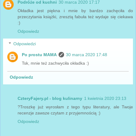
Podróże od kuchni
30 marca 2020 17:17
Okładka jest piękna i mnie by bardzo zachęciła do
przeczytania książki, zresztą fabuła też wydaje się ciekawa
:)
Odpowiedz
Odpowiedzi
Po prostu MAMA
30 marca 2020 17:48
Tsk, mnie też zachwyciła okładka :)
Odpowiedz
CzteryFajery.pl - blog kulinarny
1 kwietnia 2020 23:13
?Troszkę już wyrosłam z tego typu literatury, ale Twoje
recenzje zawsze czytam z przyjemnością :)
Odpowiedz