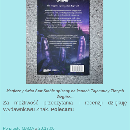
Magiczny świat Star Stable spisany na kartach Tajemnicy Złotych
Wzgórz...
Za możliwość przeczytania i recenzji dziękuję
Wydawnictwu Znak.
Polecam!
Po prostu MAMA
o
23:17:00