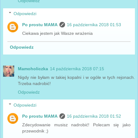
Odpowiedz
Odpowiedzi
Po prostu MAMA
16 października 2018 01:53
Ciekawa jestem jak Wasze wrażenia
Odpowiedz
Mamoholiczka
14 października 2018 07:15
Nigdy nie byłam w takiej kopalni i w ogóle w tych rejonach.
Trzeba nadrobić!
Odpowiedz
Odpowiedzi
Po prostu MAMA
16 października 2018 01:52
Zdecydowanie musisz nadrobić! Polecam się jako
przewodnik ;)