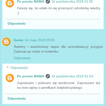
Po prostu MAMA
16 października 2018 01:55
Cieszę się, że udało mi się przemycić odrobinkę wiedzy
;)
Odpowiedz
Gosia
14 maja 2018 09:55
Świetny i wartościowy wppis dla poszukiwaczy przygód.
Zapisuje go sobie w notatniku.
Odpowiedz
Odpowiedzi
Po prostu MAMA
16 października 2018 01:54
Zapraszam i polecam się serdecznie. Zapraszam też
na inne wpisy o perełkach świętokrzyskiego
Odpowiedz