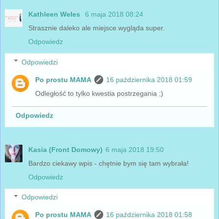
Kathleen Weles
6 maja 2018 08:24
Strasznie daleko ale miejsce wygląda super.
Odpowiedz
Odpowiedzi
Po prostu MAMA
16 października 2018 01:59
Odległość to tylko kwestia postrzegania ;)
Odpowiedz
Kasia (Front Domowy)
6 maja 2018 19:50
Bardzo ciekawy wpis - chętnie bym się tam wybrała!
Odpowiedz
Odpowiedzi
Po prostu MAMA
16 października 2018 01:58