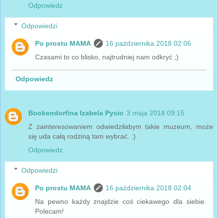
Odpowiedz
Odpowiedzi
Po prostu MAMA
16 października 2018 02:06
Czasami to co blisko, najtrudniej nam odkryć ;)
Odpowiedz
Bookendorfina Izabela Pycio
3 maja 2018 09:15
Z zainteresowaniem odwiedziłabym takie muzeum, może
się uda całą rodziną tam wybrać. :)
Odpowiedz
Odpowiedzi
Po prostu MAMA
16 października 2018 02:04
Na pewno każdy znajdzie coś ciekawego dla siebie.
Polecam!