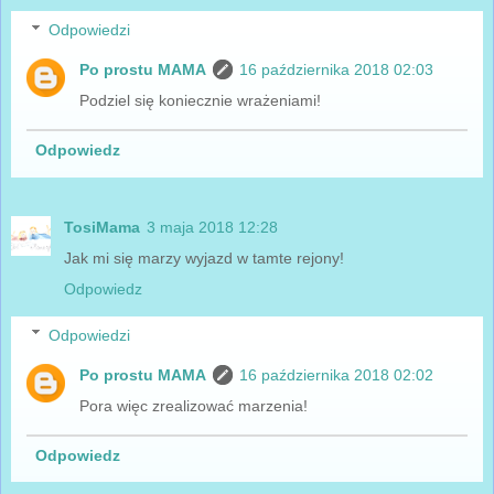
Odpowiedzi
Po prostu MAMA
16 października 2018 02:03
Podziel się koniecznie wrażeniami!
Odpowiedz
TosiMama
3 maja 2018 12:28
Jak mi się marzy wyjazd w tamte rejony!
Odpowiedz
Odpowiedzi
Po prostu MAMA
16 października 2018 02:02
Pora więc zrealizować marzenia!
Odpowiedz