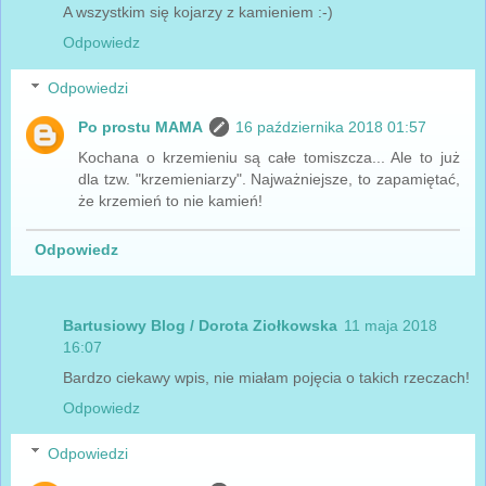
A wszystkim się kojarzy z kamieniem :-)
Odpowiedz
Odpowiedzi
Po prostu MAMA
16 października 2018 01:57
Kochana o krzemieniu są całe tomiszcza... Ale to już
dla tzw. "krzemieniarzy". Najważniejsze, to zapamiętać,
że krzemień to nie kamień!
Odpowiedz
Bartusiowy Blog / Dorota Ziołkowska
11 maja 2018
16:07
Bardzo ciekawy wpis, nie miałam pojęcia o takich rzeczach!
Odpowiedz
Odpowiedzi