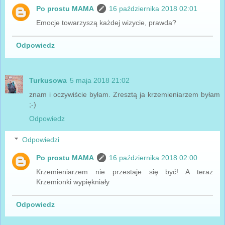
Po prostu MAMA
16 października 2018 02:01
Emocje towarzyszą każdej wizycie, prawda?
Odpowiedz
Turkusowa
5 maja 2018 21:02
znam i oczywiście byłam. Zresztą ja krzemieniarzem byłam
;-)
Odpowiedz
Odpowiedzi
Po prostu MAMA
16 października 2018 02:00
Krzemieniarzem nie przestaje się być! A teraz
Krzemionki wypiękniały
Odpowiedz