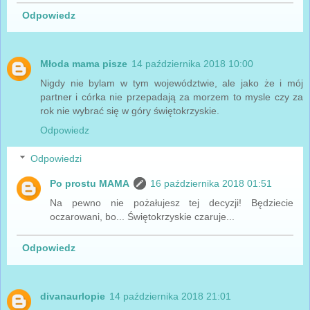
Odpowiedz
Młoda mama pisze
14 października 2018 10:00
Nigdy nie bylam w tym województwie, ale jako że i mój
partner i córka nie przepadają za morzem to mysle czy za
rok nie wybrać się w góry świętokrzyskie.
Odpowiedz
Odpowiedzi
Po prostu MAMA
16 października 2018 01:51
Na pewno nie pożałujesz tej decyzji! Będziecie
oczarowani, bo... Świętokrzyskie czaruje...
Odpowiedz
divanaurlopie
14 października 2018 21:01