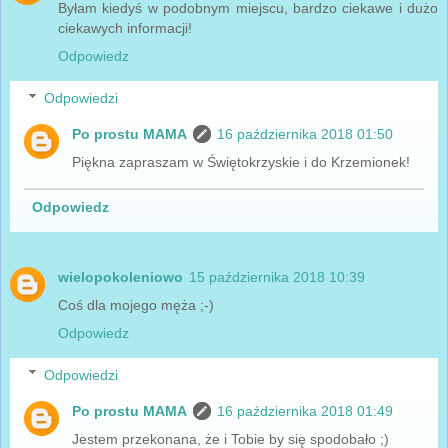
Byłam kiedyś w podobnym miejscu, bardzo ciekawe i dużo
ciekawych informacji!
Odpowiedz
Odpowiedzi
Po prostu MAMA
16 października 2018 01:50
Piękna zapraszam w Świętokrzyskie i do Krzemionek!
Odpowiedz
wielopokoleniowo
15 października 2018 10:39
Coś dla mojego męża ;-)
Odpowiedz
Odpowiedzi
Po prostu MAMA
16 października 2018 01:49
Jestem przekonana, że i Tobie by się spodobało ;)