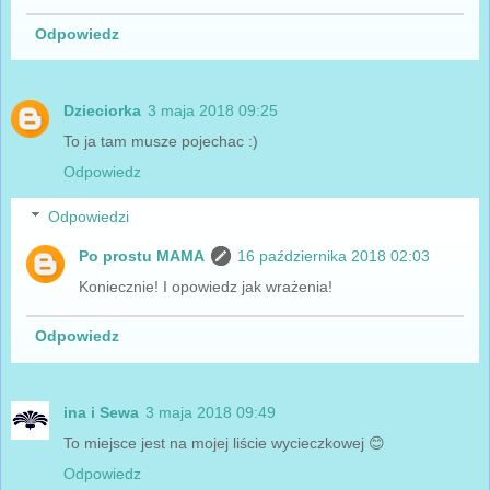
Odpowiedz
Dzieciorka
3 maja 2018 09:25
To ja tam musze pojechac :)
Odpowiedz
Odpowiedzi
Po prostu MAMA
16 października 2018 02:03
Koniecznie! I opowiedz jak wrażenia!
Odpowiedz
ina i Sewa
3 maja 2018 09:49
To miejsce jest na mojej liście wycieczkowej 😊
Odpowiedz