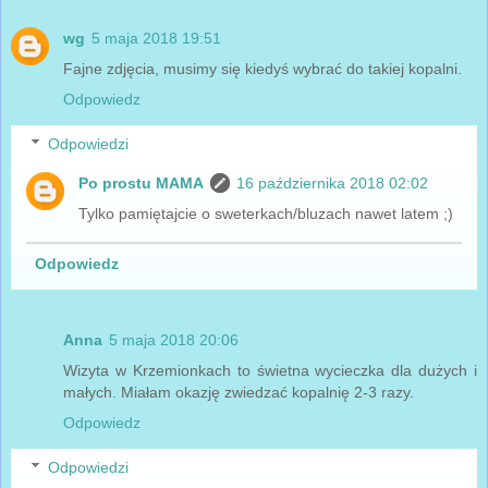
wg
5 maja 2018 19:51
Fajne zdjęcia, musimy się kiedyś wybrać do takiej kopalni.
Odpowiedz
Odpowiedzi
Po prostu MAMA
16 października 2018 02:02
Tylko pamiętajcie o sweterkach/bluzach nawet latem ;)
Odpowiedz
Anna
5 maja 2018 20:06
Wizyta w Krzemionkach to świetna wycieczka dla dużych i
małych. Miałam okazję zwiedzać kopalnię 2-3 razy.
Odpowiedz
Odpowiedzi