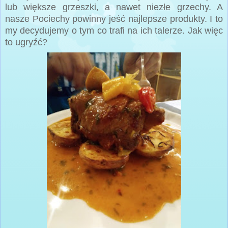
lub większe grzeszki, a nawet niezłe grzechy. A
nasze Pociechy powinny jeść najlepsze produkty. I to
my decydujemy o tym co trafi na ich talerze. Jak więc
to ugryźć?