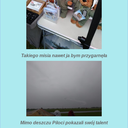
Takiego misia nawet ja bym przygarnęła
Mimo deszczu Piloci pokazali swój talent