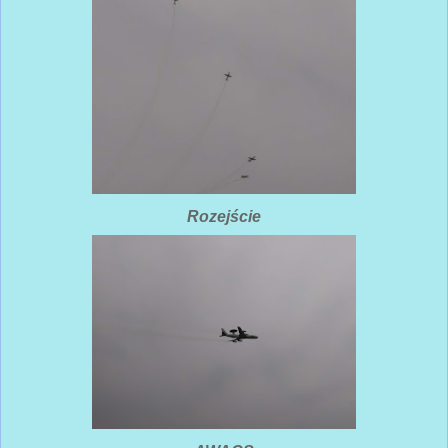
Rozejście