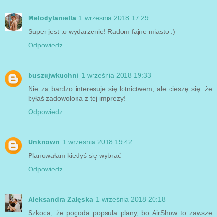
Melodylaniella
1 września 2018 17:29
Super jest to wydarzenie! Radom fajne miasto :)
Odpowiedz
buszujwkuchni
1 września 2018 19:33
Nie za bardzo interesuje się lotnictwem, ale cieszę się, że
byłaś zadowolona z tej imprezy!
Odpowiedz
Unknown
1 września 2018 19:42
Planowałam kiedyś się wybrać
Odpowiedz
Aleksandra Załęska
1 września 2018 20:18
Szkoda, że pogoda popsula plany, bo AirShow to zawsze