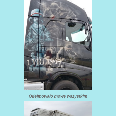
Odejmowało mowę wszystkim