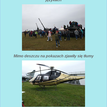
Mimo deszczu na pokazach zjawiły się tłumy