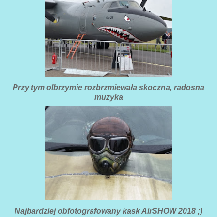
Przy tym olbrzymie rozbrzmiewała skoczna, radosna
muzyka
Najbardziej obfotografowany kask AirSHOW 2018 ;)