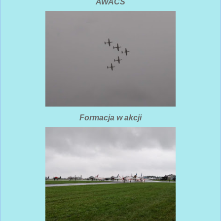
AWACS
Formacja w akcji