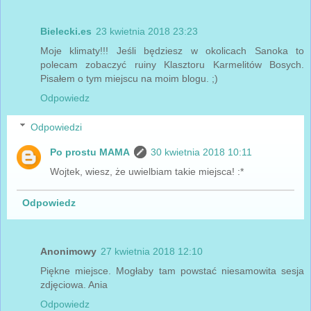
Bielecki.es
23 kwietnia 2018 23:23
Moje klimaty!!! Jeśli będziesz w okolicach Sanoka to
polecam zobaczyć ruiny Klasztoru Karmelitów Bosych.
Pisałem o tym miejscu na moim blogu. ;)
Odpowiedz
Odpowiedzi
Po prostu MAMA
30 kwietnia 2018 10:11
Wojtek, wiesz, że uwielbiam takie miejsca! :*
Odpowiedz
Anonimowy
27 kwietnia 2018 12:10
Piękne miejsce. Mogłaby tam powstać niesamowita sesja
zdjęciowa. Ania
Odpowiedz