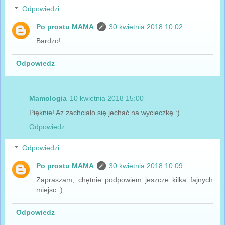
Odpowiedzi
Po prostu MAMA
30 kwietnia 2018 10:02
Bardzo!
Odpowiedz
Mamologia
10 kwietnia 2018 15:00
Pięknie! Aż zachciało się jechać na wycieczkę :)
Odpowiedz
Odpowiedzi
Po prostu MAMA
30 kwietnia 2018 10:09
Zapraszam, chętnie podpowiem jeszcze kilka fajnych
miejsc :)
Odpowiedz