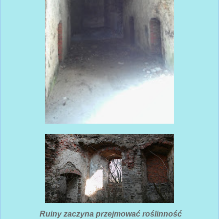
Ruiny zaczyna przejmować roślinność