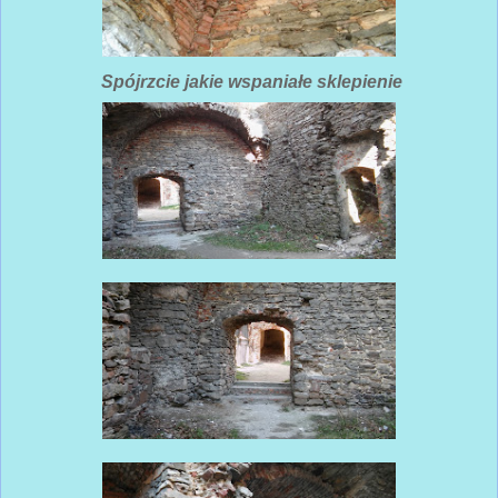
Spójrzcie jakie wspaniałe sklepienie