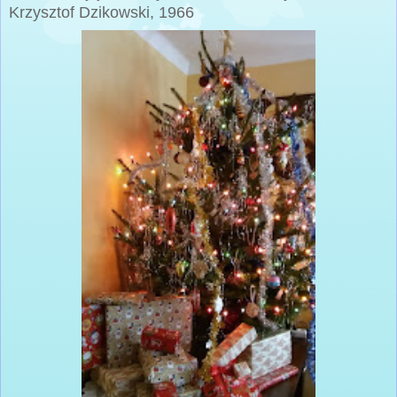
Krzysztof Dzikowski, 1966