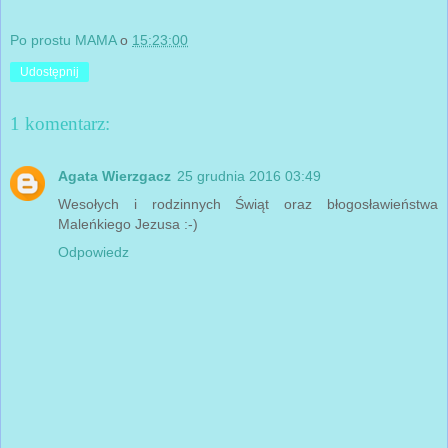
Po prostu MAMA
o
15:23:00
Udostępnij
1 komentarz:
Agata Wierzgacz
25 grudnia 2016 03:49
Wesołych i rodzinnych Świąt oraz błogosławieństwa
Maleńkiego Jezusa :-)
Odpowiedz