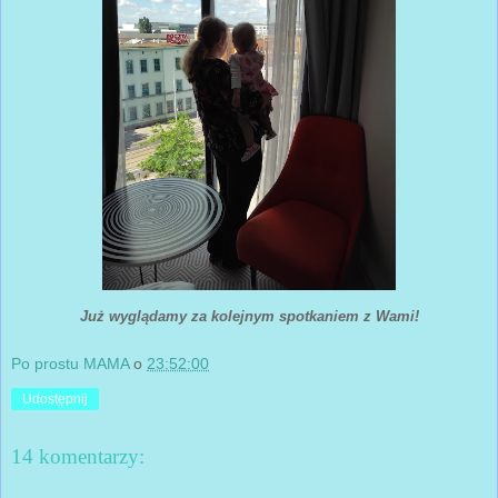
Już wyglądamy za kolejnym spotkaniem z Wami!
Po prostu MAMA
o
23:52:00
Udostępnij
14 komentarzy: