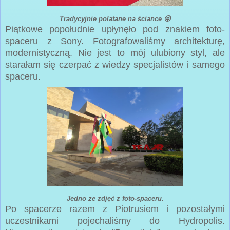
Tradycyjnie polatane na ściance 😜
Piątkowe popołudnie upłynęło pod znakiem foto-
spaceru z Sony. Fotografowaliśmy architekturę,
modernistyczną. Nie jest to mój ulubiony styl, ale
starałam się czerpać z wiedzy specjalistów i samego
spaceru.
Jedno ze zdjęć z foto-spaceru.
Po spacerze razem z Piotrusiem i pozostałymi
uczestnikami pojechaliśmy do Hydropolis.