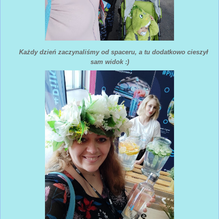
Każdy dzień zaczynaliśmy od spaceru, a tu dodatkowo cieszył
sam widok :)