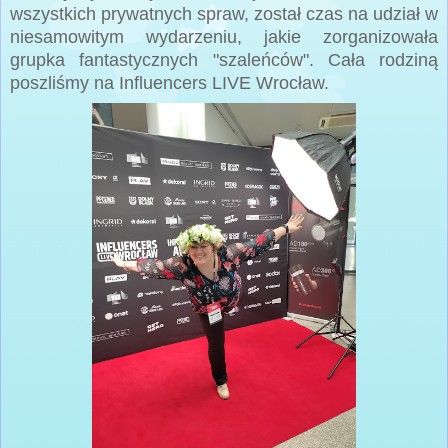
wszystkich prywatnych spraw, został czas na udział w
niesamowitym wydarzeniu, jakie zorganizowała
grupka fantastycznych "szaleńców". Cała rodziną
poszliśmy na Influencers LIVE Wrocław.