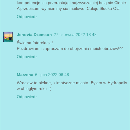
kompetencje ich przerastają i najzwyczajniej boją się Ciebie.
A przepisami wymienimy się mailowo. Całuję Słodka Ola
Odpowiedz
Jenovia Dżemson
27 czerwca 2022 13:48
Świetna fotorelacja!
Pozdrawiam i zapraszam do obejrzenia moich obrazów!^^
Odpowiedz
Marzena
6 lipca 2022 06:48
Wrocław to piękne, klimatyczne miasto. Byłam w Hydropolis
w ubiegłym roku. :)
Odpowiedz