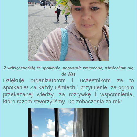
Z wdzięcznością za spotkanie, potwornie zmęczona, uśmiecham się
do Was
Dziękuję organizatorom i uczestnikom za to
spotkanie! Za każdy uśmiech i przytulenie, za ogrom
przekazanej wiedzy, za rozrywkę i wspomnienia,
które razem stworzyliśmy. Do zobaczenia za rok!