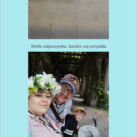
Strefa odpoczynku, bardzo się przydała