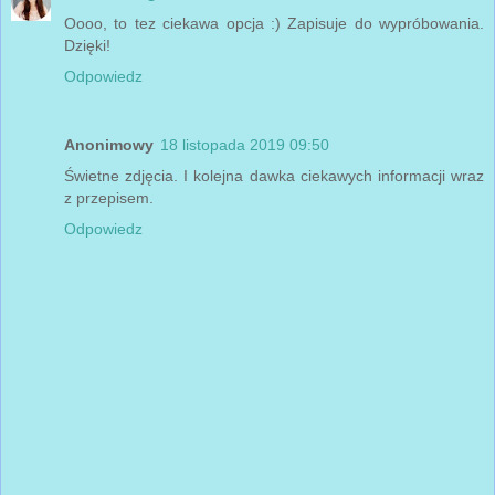
Oooo, to tez ciekawa opcja :) Zapisuje do wypróbowania.
Dzięki!
Odpowiedz
Anonimowy
18 listopada 2019 09:50
Świetne zdjęcia. I kolejna dawka ciekawych informacji wraz
z przepisem.
Odpowiedz