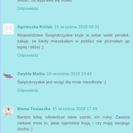
Odpowiedz
Agnieszka Królak
15 września 2018 09:31
Województwo Świętokrzyskie kryje w sobie wiele perełek,
żałuję, że kiedy mieszkałam w pobliżu nie poznałam go
lepiej i bliżej :)
Odpowiedz
Zwykła Matka
15 września 2018 10:42
Świętokrzyskie jest wciąż dla mnie nieodkryte :)
Odpowiedz
Mama Tosiaczka
15 września 2018 17:49
Bardzo lubię odwiedzać takie zamki, ich ruiny. Zawsze
ciekawi mnie to, jakie tajemnice kryją i czy mają swojego
ducha ;)