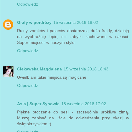
Odpowiedz
Grafy w pordróży
15 września 2018 18:02
Ruiny zamków i pałaców dostarczają dużo frajdy, działają
na wyobraźnię lepiej niż zabytki zachowane w całości.
Super miejsce- w naszym stylu.
Odpowiedz
Ciekawska Magdalena
15 września 2018 18:43
Uwielbiam takie miejsca są magiczne
Odpowiedz
Asia | Super Synowie
18 września 2018 17:02
Piękne otoczenie do sesji - szczególnie urokliwe zimą.
Muszę zapisać na liście do odwiedzenia przy okazji w
świętokrzyskiem :)
Odpowiedz