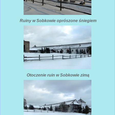
Ruiny w Sobkowie oprószone śniegiem
Otoczenie ruin w Sobkowie zimą