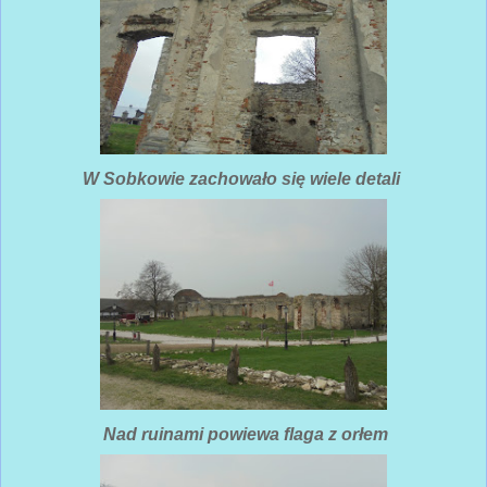
W Sobkowie zachowało się wiele detali
Nad ruinami powiewa flaga z orłem