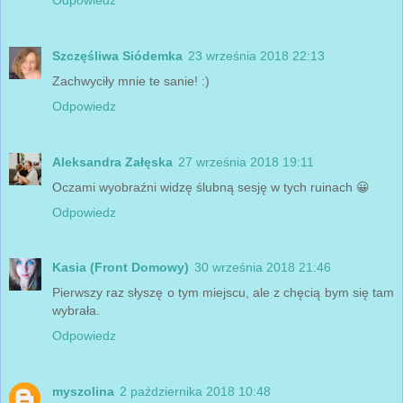
Szczęśliwa Siódemka
23 września 2018 22:13
Zachwyciły mnie te sanie! :)
Odpowiedz
Aleksandra Załęska
27 września 2018 19:11
Oczami wyobraźni widzę ślubną sesję w tych ruinach 😀
Odpowiedz
Kasia (Front Domowy)
30 września 2018 21:46
Pierwszy raz słyszę o tym miejscu, ale z chęcią bym się tam
wybrała.
Odpowiedz
myszolina
2 października 2018 10:48