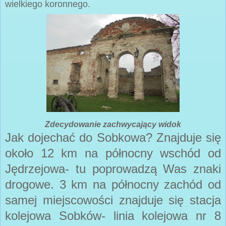
wielkiego koronnego.
Zdecydowanie zachwycający widok
Jak dojechać do Sobkowa? Znajduje się
około 12 km na północny wschód od
Jędrzejowa- tu poprowadzą Was znaki
drogowe. 3 km na północny zachód od
samej miejscowości znajduje się stacja
kolejowa Sobków- linia kolejowa nr 8