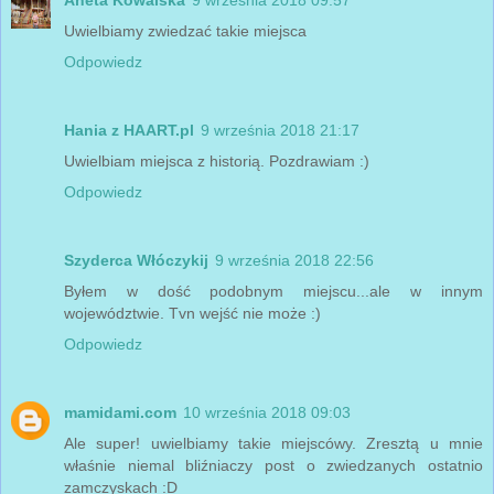
Uwielbiamy zwiedzać takie miejsca
Odpowiedz
Hania z HAART.pl
9 września 2018 21:17
Uwielbiam miejsca z historią. Pozdrawiam :)
Odpowiedz
Szyderca Włóczykij
9 września 2018 22:56
Byłem w dość podobnym miejscu...ale w innym
województwie. Tvn wejść nie może :)
Odpowiedz
mamidami.com
10 września 2018 09:03
Ale super! uwielbiamy takie miejscówy. Zresztą u mnie
właśnie niemal bliźniaczy post o zwiedzanych ostatnio
zamczyskach :D