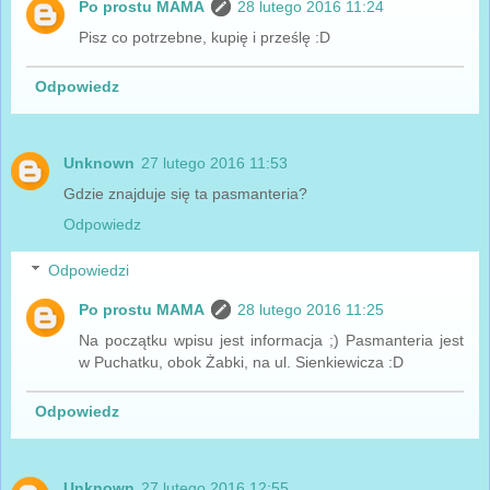
Po prostu MAMA
28 lutego 2016 11:24
Pisz co potrzebne, kupię i prześlę :D
Odpowiedz
Unknown
27 lutego 2016 11:53
Gdzie znajduje się ta pasmanteria?
Odpowiedz
Odpowiedzi
Po prostu MAMA
28 lutego 2016 11:25
Na początku wpisu jest informacja ;) Pasmanteria jest
w Puchatku, obok Żabki, na ul. Sienkiewicza :D
Odpowiedz
Unknown
27 lutego 2016 12:55