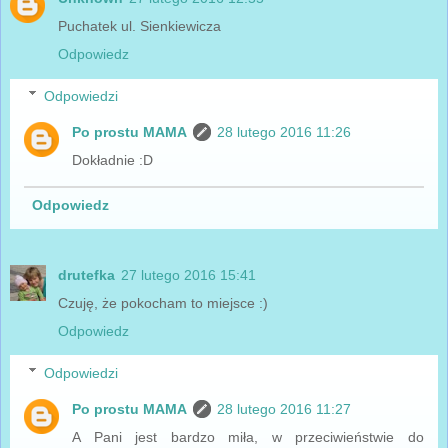
Puchatek ul. Sienkiewicza
Odpowiedz
Odpowiedzi
Po prostu MAMA
28 lutego 2016 11:26
Dokładnie :D
Odpowiedz
drutefka
27 lutego 2016 15:41
Czuję, że pokocham to miejsce :)
Odpowiedz
Odpowiedzi
Po prostu MAMA
28 lutego 2016 11:27
A Pani jest bardzo miła, w przeciwieństwie do