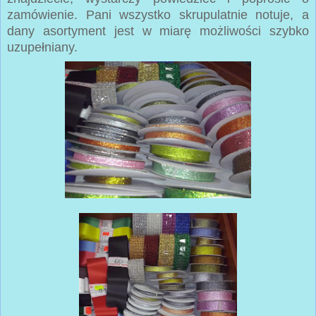
zamówienie. Pani wszystko skrupulatnie notuje, a
dany asortyment jest w miarę możliwości szybko
uzupełniany.