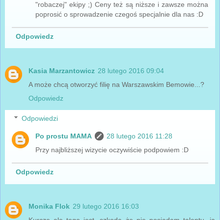
"robaczej" ekipy ;) Ceny też są niższe i zawsze można
poprosić o sprowadzenie czegoś specjalnie dla nas :D
Odpowiedz
Kasia Marzantowicz
28 lutego 2016 09:04
A może chcą otworzyć filię na Warszawskim Bemowie...?
Odpowiedz
Odpowiedzi
Po prostu MAMA
28 lutego 2016 11:28
Przy najbliższej wizycie oczywiście podpowiem :D
Odpowiedz
Monika Flok
29 lutego 2016 16:03